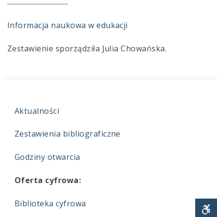
Informacja naukowa w edukacji
Zestawienie sporządziła Julia Chowańska.
Aktualności
Zestawienia bibliograficzne
Godziny otwarcia
Oferta cyfrowa:
Biblioteka cyfrowa