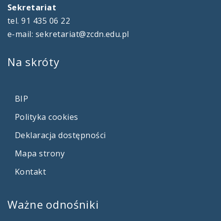
Sekretariat
tel. 91 435 06 22
e-mail: sekretariat@zcdn.edu.pl
Na
skróty
BIP
Polityka cookies
Deklaracja dostępności
Mapa strony
Kontakt
Ważne
odnośniki