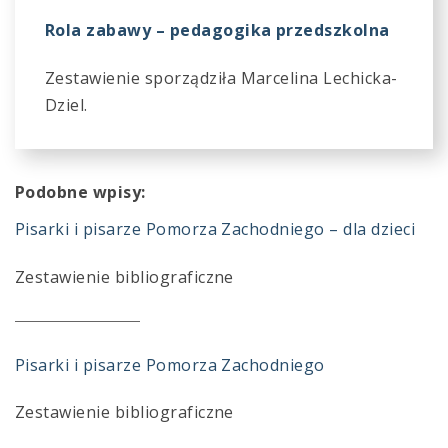
Rola zabawy – pedagogika przedszkolna
Zestawienie sporządziła Marcelina Lechicka-
Dziel.
Podobne wpisy:
Pisarki i pisarze Pomorza Zachodniego – dla dzieci
Zestawienie bibliograficzne
Pisarki i pisarze Pomorza Zachodniego
Zestawienie bibliograficzne