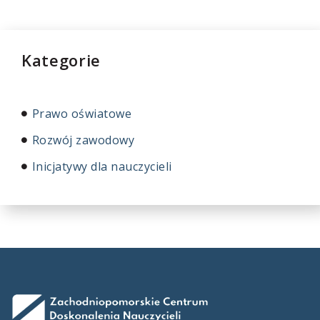
Kategorie
Prawo oświatowe
Rozwój zawodowy
Inicjatywy dla nauczycieli