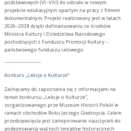
podstawowych (VI–VIII) do udziału w nowym
projekcie edukacyjnym opartym na pracy z filmem
dokumentalnym. Projekt realizowany jest w latach
2026–2028 dzięki dofinansowaniu ze środków
Ministra Kultury i Dziedzictwa Narodowego
pochodzących z Funduszu Promocji Kultury –
państwowego funduszu celowego.
Konkurs „Lekcje o Kulturze”
Zachęcamy do zapoznania się z informacjami na
temat konkursu „Lekcje o Kulturze”,
zorganizowanego prze Muzeum Historii Polski w
ramach obchodów Roku Jerzego Giedroycia. Celem
przedsięwzięcia jest zainspirowanie nauczycieli do
podejmowania ważnych tematów historycznych