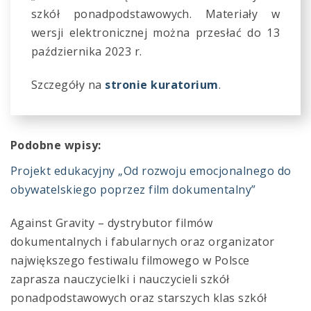
szkół ponadpodstawowych. Materiały w
wersji elektronicznej można przesłać do 13
października 2023 r.
Szczegóły na
stronie kuratorium
.
Podobne wpisy:
Projekt edukacyjny „Od rozwoju emocjonalnego do
obywatelskiego poprzez film dokumentalny”
Against Gravity – dystrybutor filmów
dokumentalnych i fabularnych oraz organizator
największego festiwalu filmowego w Polsce
zaprasza nauczycielki i nauczycieli szkół
ponadpodstawowych oraz starszych klas szkół