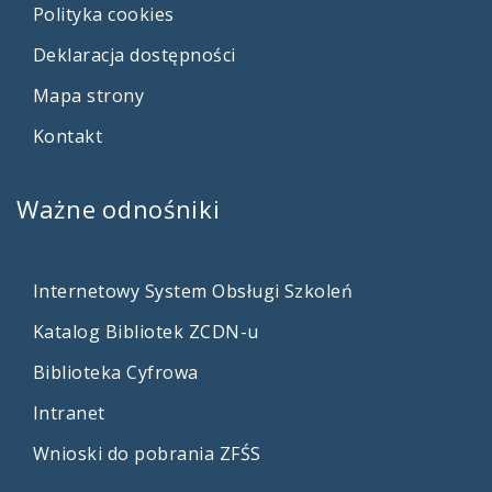
Polityka cookies
Deklaracja dostępności
Mapa strony
Kontakt
Ważne
odnośniki
Internetowy System Obsługi Szkoleń
Katalog Bibliotek ZCDN-u
Biblioteka Cyfrowa
Intranet
Wnioski do pobrania ZFŚS