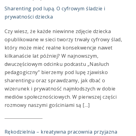
Sharenting pod lupą. O cyfrowym śladzie i
prywatności dziecka
Czy wiesz, że każde niewinne zdjęcie dziecka
opublikowane w sieci tworzy trwały cyfrowy ślad,
który może mieć realne konsekwencje nawet
kilkanaście lat później? W najnowszym,
dwuczęściowym odcinku podcastu „Nasłuch
pedagogiczny” bierzemy pod lupę zjawisko
sharentingu oraz sprawdzamy, jak dbać o
wizerunek i prywatność najmłodszych w dobie
mediów społecznościowych. W pierwszej części
rozmowy naszymi gościniami są […]
Rękodzielnia – kreatywna pracownia przyjazna