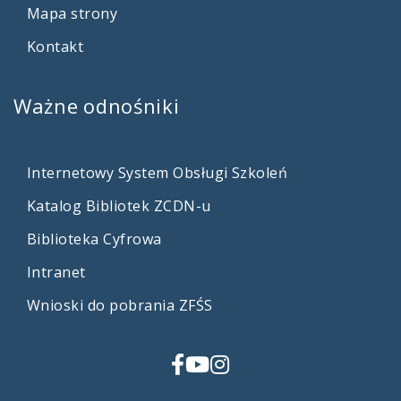
Mapa strony
Kontakt
Ważne
odnośniki
Internetowy System Obsługi Szkoleń
Katalog Bibliotek ZCDN-u
Biblioteka Cyfrowa
Intranet
Wnioski do pobrania ZFŚS
Facebook
YouTube
Instagram