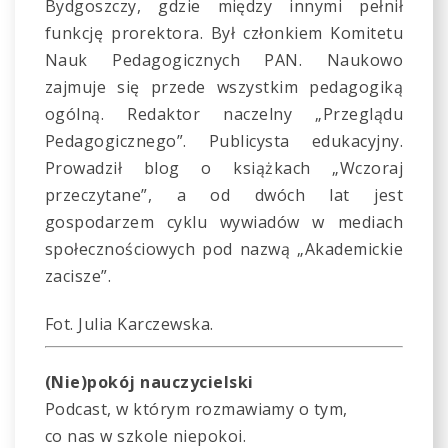
Bydgoszczy, gdzie między innymi pełnił
funkcję prorektora. Był członkiem Komitetu
Nauk Pedagogicznych PAN. Naukowo
zajmuje się przede wszystkim pedagogiką
ogólną. Redaktor naczelny „Przeglądu
Pedagogicznego”. Publicysta edukacyjny.
Prowadził blog o książkach „Wczoraj
przeczytane”, a od dwóch lat jest
gospodarzem cyklu wywiadów w mediach
społecznościowych pod nazwą „Akademickie
zacisze”.
Fot. Julia Karczewska.
(Nie)pokój nauczycielski
Podcast, w którym rozmawiamy o tym,
co nas w szkole niepokoi.