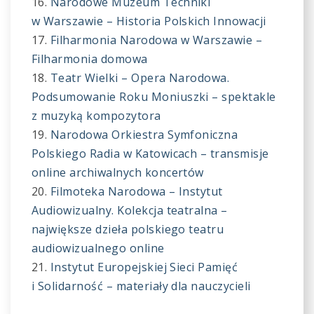
Narodowe Muzeum Techniki
w Warszawie – Historia Polskich Innowacji
Filharmonia Narodowa w Warszawie –
Filharmonia domowa
Teatr Wielki – Opera Narodowa.
Podsumowanie Roku Moniuszki – spektakle
z muzyką kompozytora
Narodowa Orkiestra Symfoniczna
Polskiego Radia w Katowicach – transmisje
online archiwalnych koncertów
Filmoteka Narodowa – Instytut
Audiowizualny. Kolekcja teatralna –
największe dzieła polskiego teatru
audiowizualnego online
Instytut Europejskiej Sieci Pamięć
i Solidarność – materiały dla nauczycieli