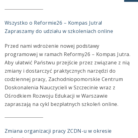
S
Wszystko o Reformie26 – Kompas Jutra!
Zapraszamy do udziału w szkoleniach online
Przed nami wdrożenie nowej podstawy
programowej w ramach Reformy26 – Kompas Jutra.
Aby ułatwić Państwu przejście przez związane z nią
zmiany i dostarczyć praktycznych narzędzi do
codziennej pracy, Zachodniopomorskie Centrum
Doskonalenia Nauczycieli w Szczecinie wraz z
Ośrodkiem Rozwoju Edukacji w Warszawie
zapraszają na cykl bezpłatnych szkoleń online.
Zmiana organizacji pracy ZCDN-u w okresie