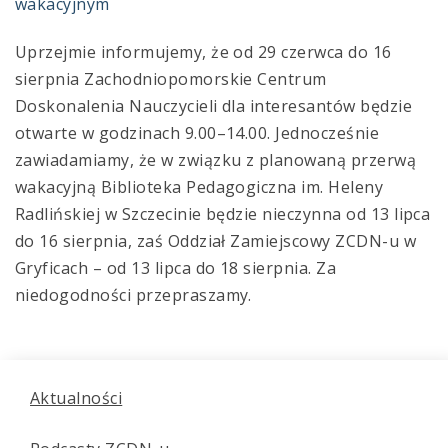
wakacyjnym
Uprzejmie informujemy, że od 29 czerwca do 16
sierpnia Zachodniopomorskie Centrum
Doskonalenia Nauczycieli dla interesantów będzie
otwarte w godzinach 9.00–14.00. Jednocześnie
zawiadamiamy, że w związku z planowaną przerwą
wakacyjną Biblioteka Pedagogiczna im. Heleny
Radlińskiej w Szczecinie będzie nieczynna od 13 lipca
do 16 sierpnia, zaś Oddział Zamiejscowy ZCDN-u w
Gryficach – od 13 lipca do 18 sierpnia. Za
niedogodności przepraszamy.
Aktualności