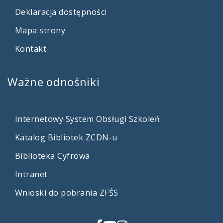
Deklaracja dostępności
Mapa strony
Kontakt
Ważne
odnośniki
Internetowy System Obsługi Szkoleń
Katalog Bibliotek ZCDN-u
Biblioteka Cyfrowa
Intranet
Wnioski do pobrania ZFŚS