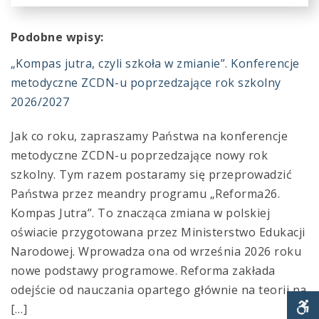
Podobne wpisy:
„Kompas jutra, czyli szkoła w zmianie”. Konferencje
metodyczne ZCDN-u poprzedzające rok szkolny
2026/2027
Jak co roku, zapraszamy Państwa na konferencje
metodyczne ZCDN-u poprzedzające nowy rok
szkolny. Tym razem postaramy się przeprowadzić
Państwa przez meandry programu „Reforma26.
Kompas Jutra”. To znacząca zmiana w polskiej
oświacie przygotowana przez Ministerstwo Edukacji
Narodowej. Wprowadza ona od września 2026 roku
nowe podstawy programowe. Reforma zakłada
odejście od nauczania opartego głównie na teorii na
[…]