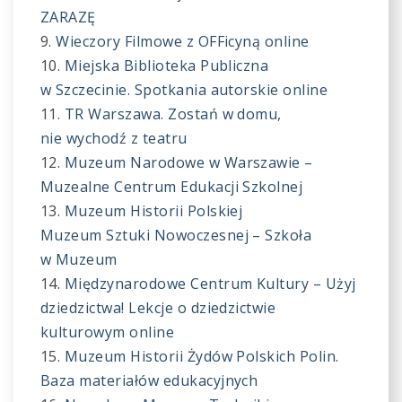
ZARAZĘ
Wieczory Filmowe z OFFicyną online
Miejska Biblioteka Publiczna
w Szczecinie. Spotkania autorskie online
TR Warszawa. Zostań w domu,
nie wychodź z teatru
Muzeum Narodowe w Warszawie –
Muzealne Centrum Edukacji Szkolnej
Muzeum Historii Polskiej
Muzeum Sztuki Nowoczesnej – Szkoła
w Muzeum
Międzynarodowe Centrum Kultury – Użyj
dziedzictwa! Lekcje o dziedzictwie
kulturowym online
Muzeum Historii Żydów Polskich Polin.
Baza materiałów edukacyjnych