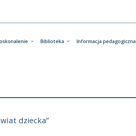
oskonalenie
Biblioteka
Informacja pedagogiczna
wiat dziecka”